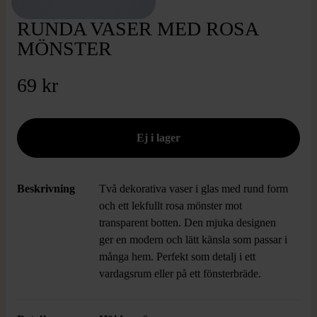
RUNDA VASER MED ROSA
MÖNSTER
69 kr
Beskrivning
Två dekorativa vaser i glas med rund form
och ett lekfullt rosa mönster mot
transparent botten. Den mjuka designen
ger en modern och lätt känsla som passar i
många hem. Perfekt som detalj i ett
vardagsrum eller på ett fönsterbräde.