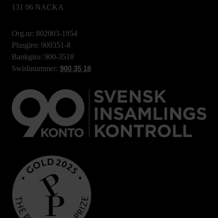
131 06 NACKA
Org.nr: 802003-1954
Plusgiro: 900351-8
Bankgiro: 900-3518
Swishnummer:
900 35 18