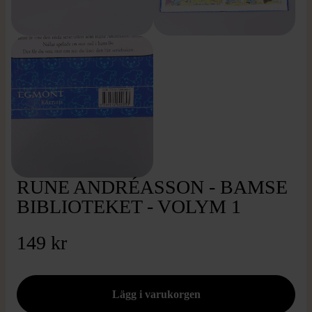
RUNE ANDRÉASSON - BAMSE
BIBLIOTEKET - VOLYM 1
149 kr