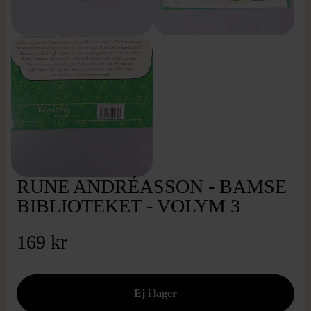
RUNE ANDRÉASSON - BAMSE
BIBLIOTEKET - VOLYM 3
169 kr