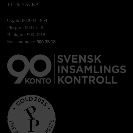
131 06 NACKA
Org.nr: 802003-1954
Plusgiro: 900351-8
Bankgiro: 900-3518
Swishnummer:
900 35 18