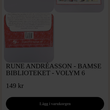
RUNE ANDRÉASSON - BAMSE
BIBLIOTEKET - VOLYM 6
149 kr