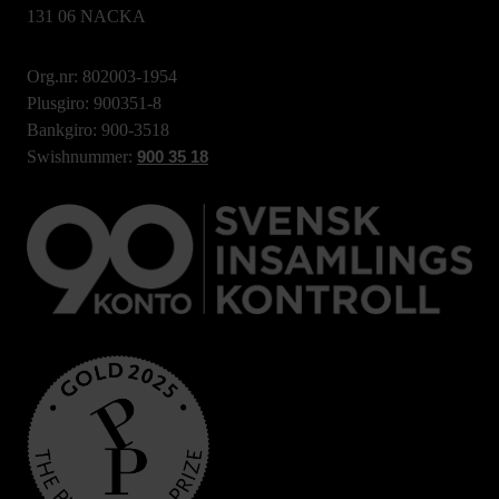
131 06 NACKA
Org.nr: 802003-1954
Plusgiro: 900351-8
Bankgiro: 900-3518
Swishnummer:
900 35 18