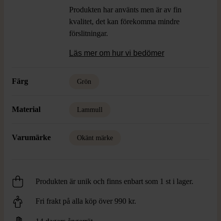
Produkten har använts men är av fin
kvalitet, det kan förekomma mindre
förslitningar.
Läs mer om hur vi bedömer
Färg
Grön
Material
Lammull
Varumärke
Okänt märke
Produkten är unik och finns enbart som 1 st i lager.
Fri frakt på alla köp över 990 kr.