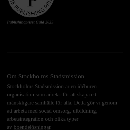
Publishingpriset Guld 2025
Om Stockholms Stadsmission
Stockholms Stadsmission är en idéburen
organisation som arbetar för att skapa ett
mänskligare samhälle för alla. Detta gör vi genom
att arbeta med
social omsorg
,
utbildning
,
arbetsintegration
och olika typer
av
boendelösningar
.