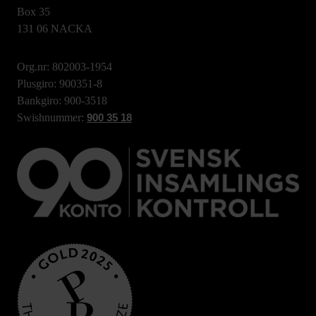
Box 35
131 06 NACKA
Org.nr: 802003-1954
Plusgiro: 900351-8
Bankgiro: 900-3518
Swishnummer:
900 35 18