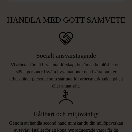
HANDLA MED GOTT SAMVETE
Socialt ansvarstagande
Vi arbetar för att bryta utanförskap, bekämpa hemlöshet och
stötta personer i svåra livssituationer och i våra butiker
arbetstränar personer som står utanför arbetsmarknaden på ett
eller annat sätt.
Hållbart och miljövänligt
Genom att handla second hand minskar du din miljöpåverkan
avsevärt. Istället för att köpa nyproducerade varor får du