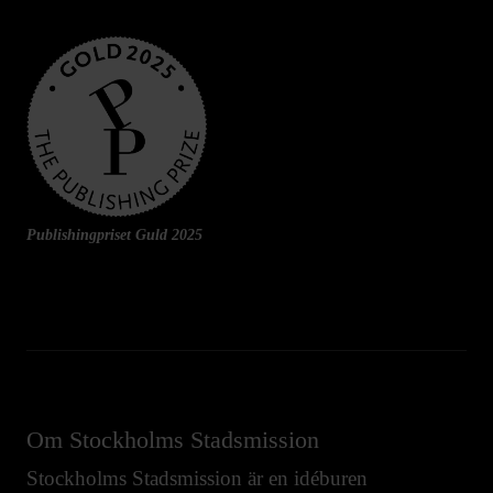
Publishingpriset Guld 2025
Om Stockholms Stadsmission
Stockholms Stadsmission är en idéburen