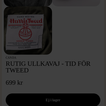
CANDA
RUTIG ULLKAVAJ - TID FÖR
TWEED
699 kr