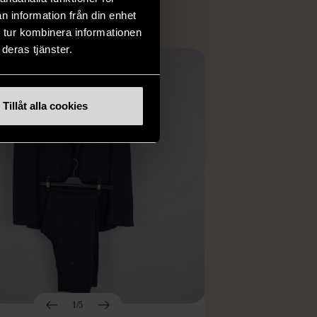
n information från din enhet
 tur kombinera informationen
deras tjänster.
Tillåt alla cookies
1/5