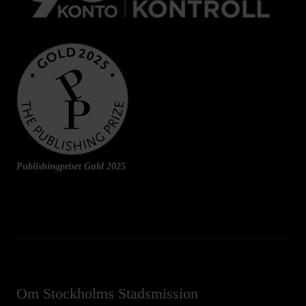
Publishingpriset Guld 2025
Om Stockholms Stadsmission