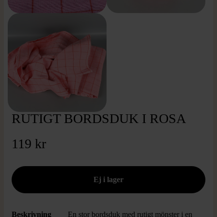
RUTIGT BORDSDUK I ROSA
119 kr
Beskrivning
En stor bordsduk med rutigt mönster i en