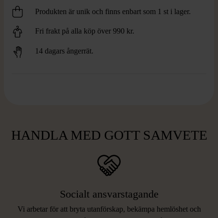
Produkten är unik och finns enbart som 1 st i lager.
Fri frakt på alla köp över 990 kr.
14 dagars ångerrät.
HANDLA MED GOTT SAMVETE
Socialt ansvarstagande
Vi arbetar för att bryta utanförskap, bekämpa hemlöshet och