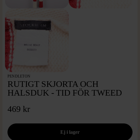
PENDLETON
RUTIGT SKJORTA OCH
HALSDUK - TID FÖR TWEED
469 kr