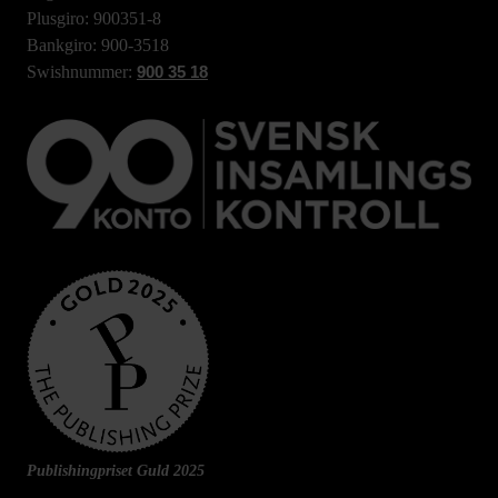
Plusgiro: 900351-8
Bankgiro: 900-3518
Swishnummer:
900 35 18
Publishingpriset Guld 2025