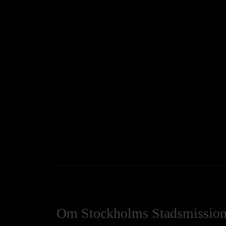
Om Stockholms Stadsmissio