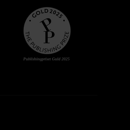
Publishingpriset Guld 2025