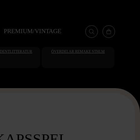
PREMIUM/VINTAGE
UDENTLITTERATUR
ÖVERDELAR REMAKE STHLM
KAPSSPEL