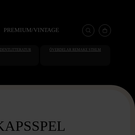
PREMIUM/VINTAGE
UDENTLITTERATUR
ÖVERDELAR REMAKE STHLM
KAPSSPEL