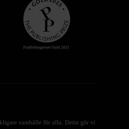
Publishingpriset Guld 2025
igare samhälle för alla. Detta gör vi