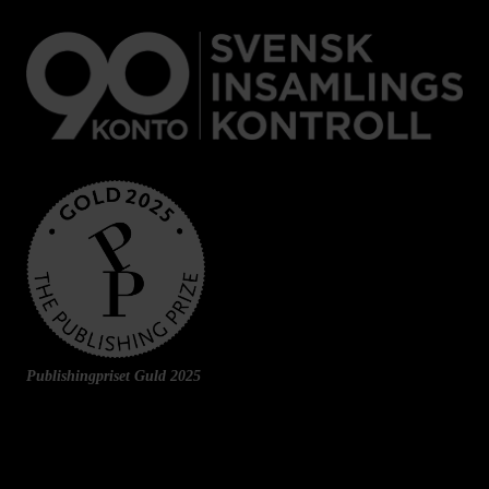
Publishingpriset Guld 2025