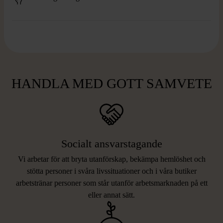
HANDLA MED GOTT SAMVETE
Socialt ansvarstagande
Vi arbetar för att bryta utanförskap, bekämpa hemlöshet och
stötta personer i svåra livssituationer och i våra butiker
arbetstränar personer som står utanför arbetsmarknaden på ett
eller annat sätt.