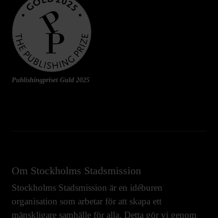
Publishingpriset Guld 2025
Om Stockholms Stadsmission
Stockholms Stadsmission är en idéburen
organisation som arbetar för att skapa ett
mänskligare samhälle för alla. Detta gör vi genom