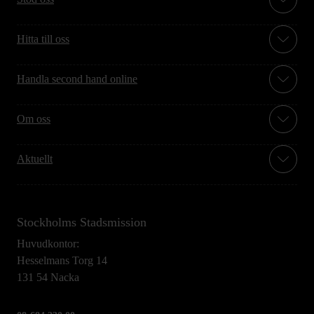
Hitta till oss
Handla second hand online
Om oss
Aktuellt
Stockholms Stadsmission
Huvudkontor:
Hesselmans Torg 14
131 54 Nacka