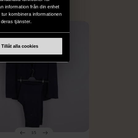
n information från din enhet
 tur kombinera informationen
deras tjänster.
Tillåt alla cookies
1/5