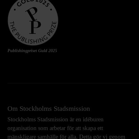
Publishingpriset Guld 2025
Om Stockholms Stadsmission
Stockholms Stadsmission är en idéburen
organisation som arbetar för att skapa ett
mänskligare samhälle för alla. Detta gör vi genom