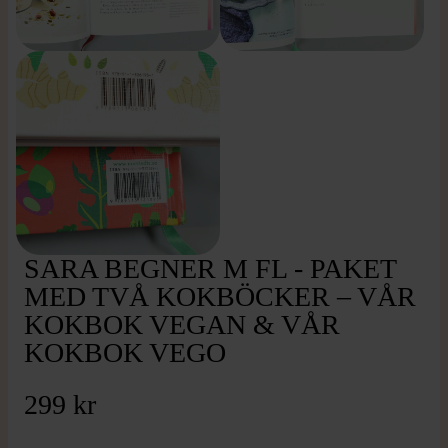
SARA BEGNER M FL - PAKET
MED TVÅ KOKBÖCKER – VÅR
KOKBOK VEGAN & VÅR
KOKBOK VEGO
299 kr