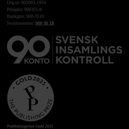
Org.nr: 802003-1954
Plusgiro: 900351-8
Bankgiro: 900-3518
Swishnummer:
900 35 18
Publishingpriset Guld 2025