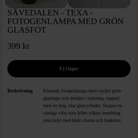
SÄVEDALEN - TEXA -
FOTOGENLAMPA MED GRÖN
GLASFOT
399 kr
Beskrivning
Klassisk fotogenlampa med vacker grön
glaskupa och detaljer i mässing, toppad
med en hög, klar glascylinder. Skapar en
vintage vibe som lyfter vilken inredning
som helst med både charm och funktion.