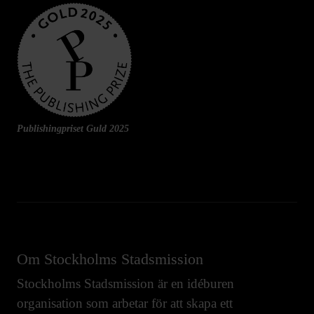
Publishingpriset Guld 2025
Om Stockholms Stadsmission
Stockholms Stadsmission är en idéburen
organisation som arbetar för att skapa ett