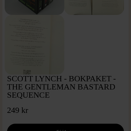
SCOTT LYNCH - BOKPAKET -
THE GENTLEMAN BASTARD
SEQUENCE
249 kr