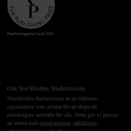
Publishingpriset Guld 2025
Om Stockholms Stadsmission
Stockholms Stadsmission är en idéburen
organisation som arbetar för att skapa ett
mänskligare samhälle för alla. Detta gör vi genom
att arbeta med
social omsorg
,
utbildning
,