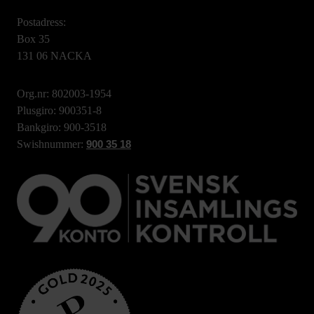
Postadress:
Box 35
131 06 NACKA
Org.nr: 802003-1954
Plusgiro: 900351-8
Bankgiro: 900-3518
Swishnummer:
900 35 18