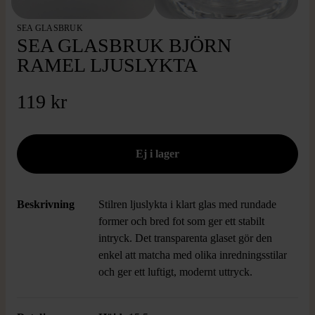
SEA GLASBRUK
SEA GLASBRUK BJÖRN
RAMEL LJUSLYKTA
119 kr
Beskrivning
Stilren ljuslykta i klart glas med rundade
former och bred fot som ger ett stabilt
intryck. Det transparenta glaset gör den
enkel att matcha med olika inredningsstilar
och ger ett luftigt, modernt uttryck.