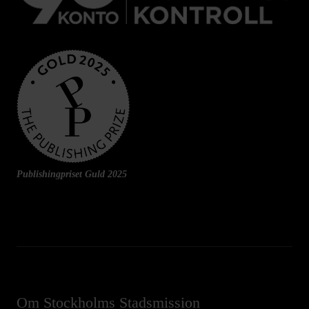
Publishingpriset Guld 2025
Om Stockholms Stadsmission