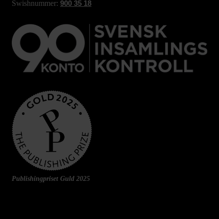
Swishnummer:
900 35 18
Publishingpriset Guld 2025