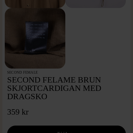
SECOND FEMALE
SECOND FELAME BRUN
SKJORTCARDIGAN MED
DRAGSKO
359 kr