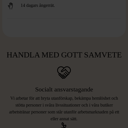
14 dagars ångerrät.
HANDLA MED GOTT SAMVETE
Socialt ansvarstagande
Vi arbetar för att bryta utanförskap, bekämpa hemlöshet och
stötta personer i svåra livssituationer och i våra butiker
arbetstränar personer som står utanför arbetsmarknaden på ett
eller annat sätt.