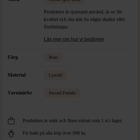
Produkten är sparsamt använd, är av fin
kvalitet och ska inte ha några skador eller
förslitningar.
Läs mer om hur vi bedömer
Färg
Brun
Material
Lyocell
Varumärke
Second Female
Produkten är unik och finns enbart som 1 st i lager.
Fri frakt på alla köp över 990 kr.