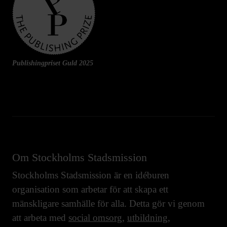
Publishingpriset Guld 2025
Om Stockholms Stadsmission
Stockholms Stadsmission är en idéburen
organisation som arbetar för att skapa ett
mänskligare samhälle för alla. Detta gör vi genom
att arbeta med
social omsorg
,
utbildning
,