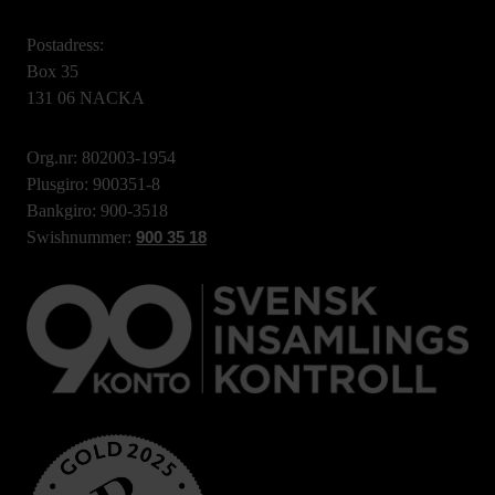
Postadress:
Box 35
131 06 NACKA
Org.nr: 802003-1954
Plusgiro: 900351-8
Bankgiro: 900-3518
Swishnummer:
900 35 18