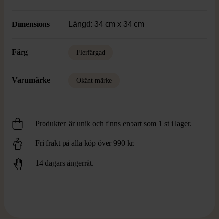
Dimensions
Längd: 34 cm x 34 cm
Färg
Flerfärgad
Varumärke
Okänt märke
Produkten är unik och finns enbart som 1 st i lager.
Fri frakt på alla köp över 990 kr.
14 dagars ångerrät.