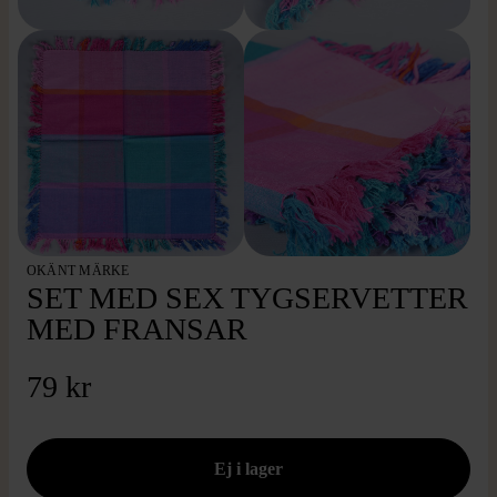
OKÄNT MÄRKE
SET MED SEX TYGSERVETTER
MED FRANSAR
79 kr