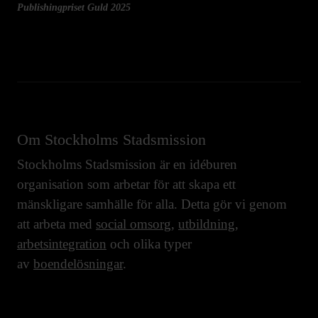
Publishingpriset Guld 2025
Om Stockholms Stadsmission
Stockholms Stadsmission är en idéburen
organisation som arbetar för att skapa ett
mänskligare samhälle för alla. Detta gör vi genom
att arbeta med
social omsorg
,
utbildning
,
arbetsintegration
och olika typer
av
boendelösningar
.