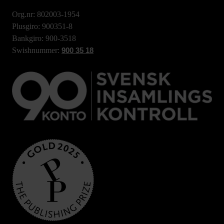
Org.nr: 802003-1954
Plusgiro: 900351-8
Bankgiro: 900-3518
Swishnummer:
900 35 18