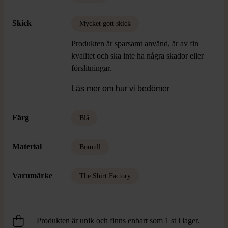
Skick
Mycket gott skick
Produkten är sparsamt använd, är av fin
kvalitet och ska inte ha några skador eller
förslitningar.
Läs mer om hur vi bedömer
Färg
Blå
Material
Bomull
Varumärke
The Shirt Factory
Produkten är unik och finns enbart som 1 st i lager.