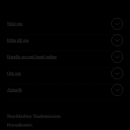
Stöd oss
Hitta till oss
Handla second hand online
Om oss
Aktuellt
Stockholms Stadsmission
Huvudkontor: