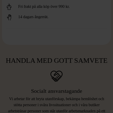
Fri frakt på alla köp över 990 kr.
14 dagars ångerrät.
HANDLA MED GOTT SAMVETE
Socialt ansvarstagande
Vi arbetar för att bryta utanförskap, bekämpa hemlöshet och
stötta personer i svåra livssituationer och i våra butiker
arbetstränar personer som står utanför arbetsmarknaden på ett