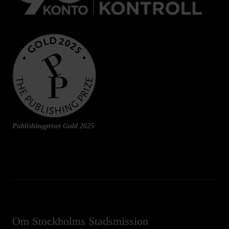
Publishingpriset Guld 2025
Om Stockholms Stadsmission