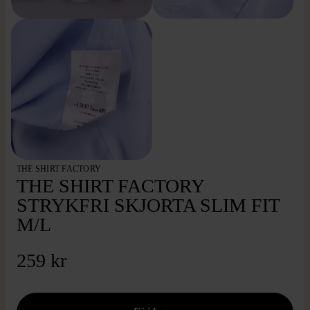
THE SHIRT FACTORY
THE SHIRT FACTORY
STRYKFRI SKJORTA SLIM FIT
M/L
259 kr