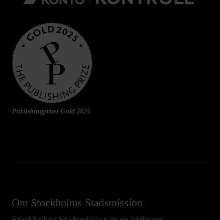
Publishingpriset Guld 2025
Om Stockholms Stadsmission
Stockholms Stadsmission är en idéburen