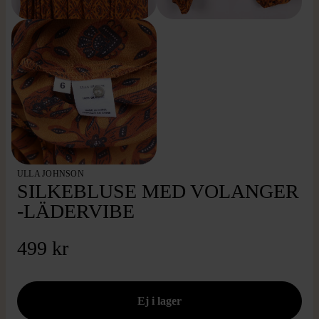
ULLA JOHNSON
SILKEBLUSE MED VOLANGER
-LÄDERVIBE
499 kr