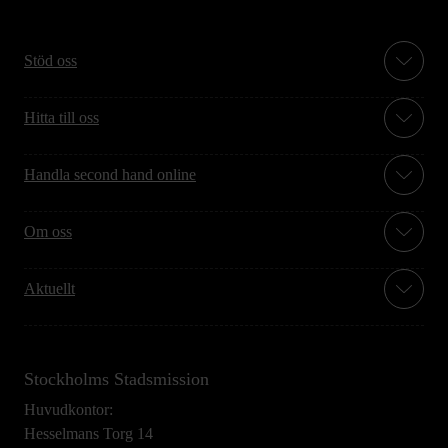
Stöd oss
Hitta till oss
Handla second hand online
Om oss
Aktuellt
Stockholms Stadsmission
Huvudkontor:
Hesselmans Torg 14