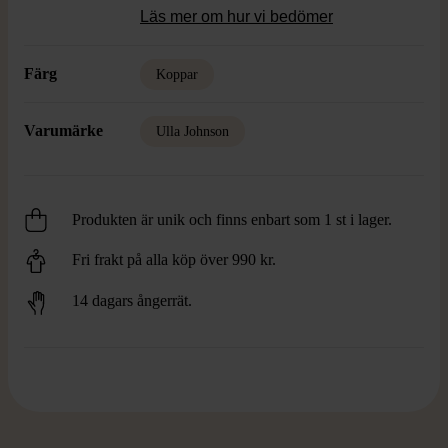
Läs mer om hur vi bedömer
Färg
Koppar
Varumärke
Ulla Johnson
Produkten är unik och finns enbart som 1 st i lager.
Fri frakt på alla köp över 990 kr.
14 dagars ångerrät.