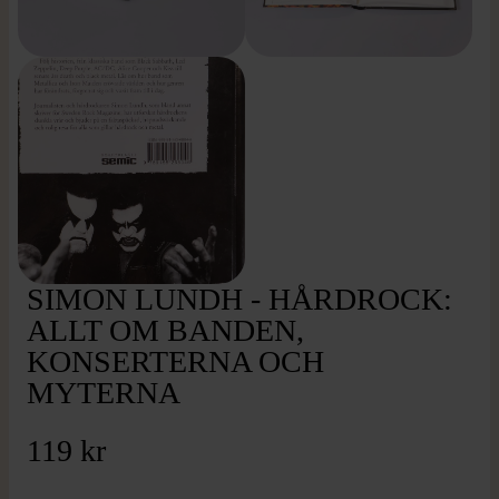
SIMON LUNDH - HÅRDROCK:
ALLT OM BANDEN,
KONSERTERNA OCH
MYTERNA
119 kr