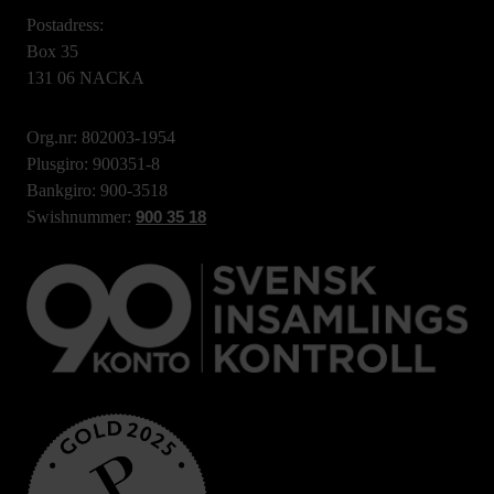
Postadress:
Box 35
131 06 NACKA
Org.nr: 802003-1954
Plusgiro: 900351-8
Bankgiro: 900-3518
Swishnummer:
900 35 18