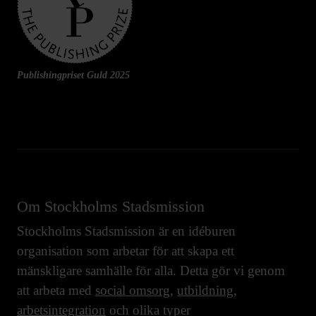
Publishingpriset Guld 2025
Om Stockholms Stadsmission
Stockholms Stadsmission är en idéburen
organisation som arbetar för att skapa ett
mänskligare samhälle för alla. Detta gör vi genom
att arbeta med
social omsorg
,
utbildning
,
arbetsintegration
och olika typer