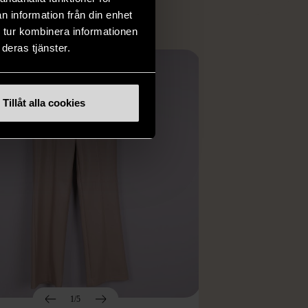
n information från din enhet
 tur kombinera informationen
deras tjänster.
Tillåt alla cookies
1/5