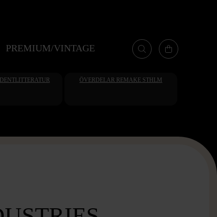
PREMIUM/VINTAGE
UDENTLITTERATUR
ÖVERDELAR REMAKE STHLM
DUSTRIES