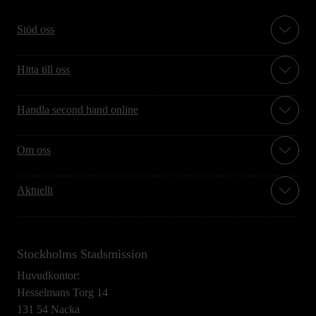
Stöd oss
Hitta till oss
Handla second hand online
Om oss
Aktuellt
Stockholms Stadsmission
Huvudkontor:
Hesselmans Torg 14
131 54 Nacka