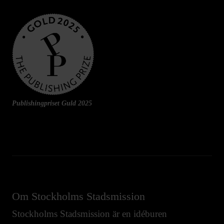
Publishingpriset Guld 2025
Om Stockholms Stadsmission
Stockholms Stadsmission är en idéburen