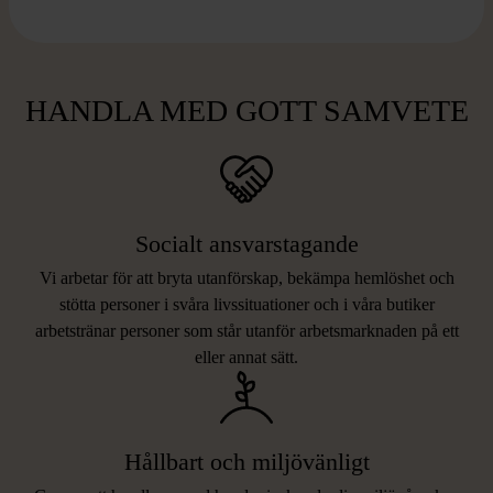
HANDLA MED GOTT SAMVETE
Socialt ansvarstagande
Vi arbetar för att bryta utanförskap, bekämpa hemlöshet och
stötta personer i svåra livssituationer och i våra butiker
arbetstränar personer som står utanför arbetsmarknaden på ett
eller annat sätt.
Hållbart och miljövänligt