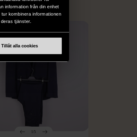
n information från din enhet
 tur kombinera informationen
deras tjänster.
Tillåt alla cookies
1/5