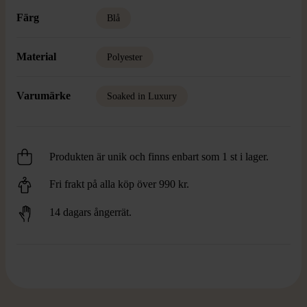
Färg
Blå
Material
Polyester
Varumärke
Soaked in Luxury
Produkten är unik och finns enbart som 1 st i lager.
Fri frakt på alla köp över 990 kr.
14 dagars ångerrät.