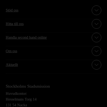
Stöd oss
Hitta till oss
Handla second hand online
Om oss
Aktuellt
Stockholms Stadsmission
Huvudkontor:
Hesselmans Torg 14
131 54 Nacka