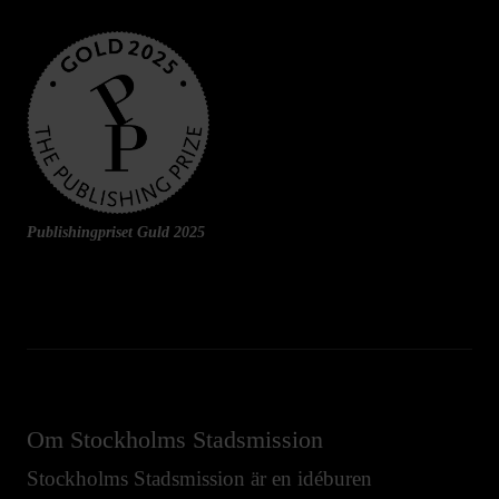
Publishingpriset Guld 2025
Om Stockholms Stadsmission
Stockholms Stadsmission är en idéburen