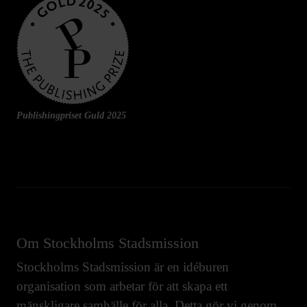
Publishingpriset Guld 2025
Om Stockholms Stadsmission
Stockholms Stadsmission är en idéburen
organisation som arbetar för att skapa ett
mänskligare samhälle för alla. Detta gör vi genom