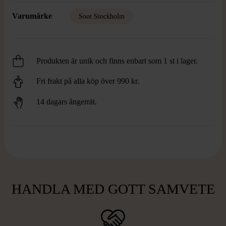
Varumärke
Soot Stockholm
Produkten är unik och finns enbart som 1 st i lager.
Fri frakt på alla köp över 990 kr.
14 dagars ångerrät.
HANDLA MED GOTT SAMVETE