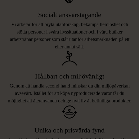
Socialt ansvarstagande
Vi arbetar för att bryta utanförskap, bekämpa hemlöshet och
stötta personer i svåra livssituationer och i våra butiker
arbetstränar personer som står utanför arbetsmarknaden på ett
eller annat sätt.
Hållbart och miljövänligt
Genom att handla second hand minskar du din miljöpåverkan
avsevärt. Istället för att köpa nyproducerade varor får du
möjlighet att återanvända och ge nytt liv åt befintliga produkter.
Unika och prisvärda fynd