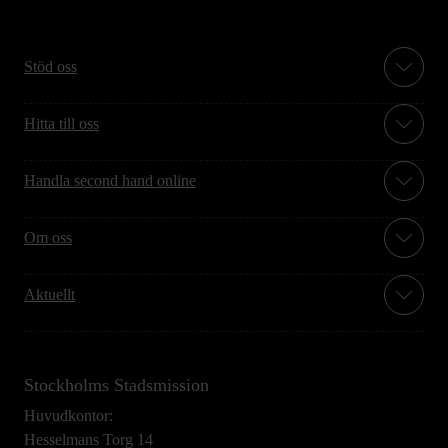
Stöd oss
Hitta till oss
Handla second hand online
Om oss
Aktuellt
Stockholms Stadsmission
Huvudkontor:
Hesselmans Torg 14