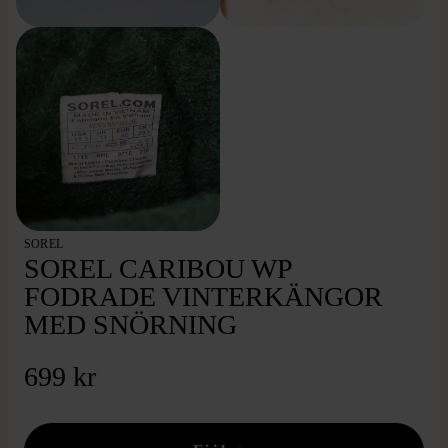
SOREL
SOREL CARIBOU WP
FODRADE VINTERKÄNGOR
MED SNÖRNING
699 kr