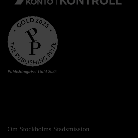
Publishingpriset Guld 2025
Om Stockholms Stadsmission