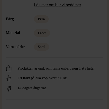
Läs mer om hur vi bedömer
Färg
Brun
Material
Läder
Varumärke
Sorel
Produkten är unik och finns enbart som 1 st i lager.
Fri frakt på alla köp över 990 kr.
14 dagars ångerrät.