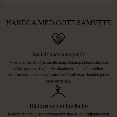
HANDLA MED GOTT SAMVETE
Socialt ansvarstagande
Vi arbetar för att bryta utanförskap, bekämpa hemlöshet och
stötta personer i svåra livssituationer och i våra butiker
arbetstränar personer som står utanför arbetsmarknaden på ett
eller annat sätt.
Hållbart och miljövänligt
Genom att handla second hand minskar du din miljöpåverkan