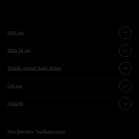
Stöd oss
Hitta till oss
Handla second hand online
Om oss
Aktuellt
Stockholms Stadsmission