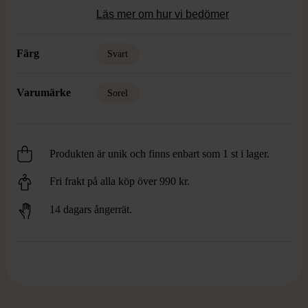
Läs mer om hur vi bedömer
Färg
Svart
Varumärke
Sorel
Produkten är unik och finns enbart som 1 st i lager.
Fri frakt på alla köp över 990 kr.
14 dagars ångerrät.