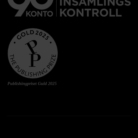
Publishingpriset Guld 2025