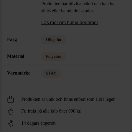
Produkten har blivit använd och kan ha
slitits eller ha mindre skador
Läs mer om hur vi bedömer
Färg
Olivgrön
Material
Polyester
Varumärke
STAY
Produkten är unik och finns enbart som 1 st i lager.
Fri frakt på alla köp över 990 kr.
14 dagars ångerrät.