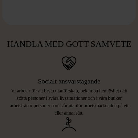
HANDLA MED GOTT SAMVETE
Socialt ansvarstagande
Vi arbetar för att bryta utanförskap, bekämpa hemlöshet och
stötta personer i svåra livssituationer och i våra butiker
arbetstränar personer som står utanför arbetsmarknaden på ett
eller annat sätt.