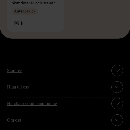
blomdetaljer och stenar
Använt skick
199 kr
Stöd oss
Hitta till oss
Handla second hand online
Om oss