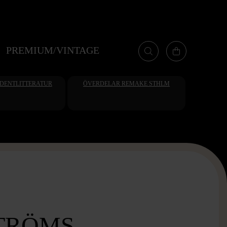
PREMIUM/VINTAGE
UDENTLITTERATUR
ÖVERDELAR REMAKE STHLM
TRÖMS