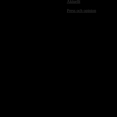
Aktuellt
Press och opinion