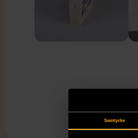
Samtycke