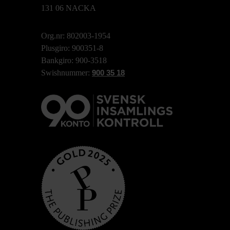
131 06 NACKA
Org.nr: 802003-1954
Plusgiro: 900351-8
Bankgiro: 900-3518
Swishnummer:
900 35 18