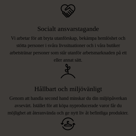
Socialt ansvarstagande
Vi arbetar för att bryta utanförskap, bekämpa hemlöshet och
stötta personer i svåra livssituationer och i våra butiker
arbetstränar personer som står utanför arbetsmarknaden på ett
eller annat sätt.
Hållbart och miljövänligt
Genom att handla second hand minskar du din miljöpåverkan
avsevärt. Istället för att köpa nyproducerade varor får du
möjlighet att återanvända och ge nytt liv åt befintliga produkter.