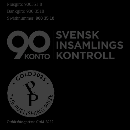
Plusgiro: 900351-8
Bankgiro: 900-3518
Swishnummer:
900 35 18
Publishingpriset Guld 2025