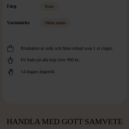
Färg
Svart
Varumärke
Okänt märke
Produkten är unik och finns enbart som 1 st i lager.
Fri frakt på alla köp över 990 kr.
14 dagars ångerrät.
HANDLA MED GOTT SAMVETE