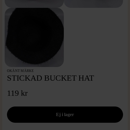
OKÄNT MÄRKE
STICKAD BUCKET HAT
119 kr