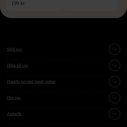
199 kr
Stöd oss
Hitta till oss
Handla second hand online
Om oss
Aktuellt