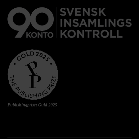
Publishingpriset Guld 2025