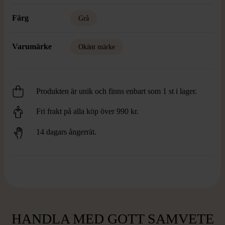
Färg
Grå
Varumärke
Okänt märke
Produkten är unik och finns enbart som 1 st i lager.
Fri frakt på alla köp över 990 kr.
14 dagars ångerrät.
HANDLA MED GOTT SAMVETE