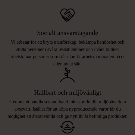
Socialt ansvarstagande
Vi arbetar för att bryta utanförskap, bekämpa hemlöshet och
stötta personer i svåra livssituationer och i våra butiker
arbetstränar personer som står utanför arbetsmarknaden på ett
eller annat sätt.
Hållbart och miljövänligt
Genom att handla second hand minskar du din miljöpåverkan
avsevärt. Istället för att köpa nyproducerade varor får du
möjlighet att återanvända och ge nytt liv åt befintliga produkter.