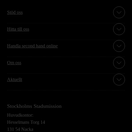
Stöd oss
Hitta till oss
Handla second hand online
Om oss
Aktuellt
Stockholms Stadsmission
Huvudkontor:
Hesselmans Torg 14
131 54 Nacka