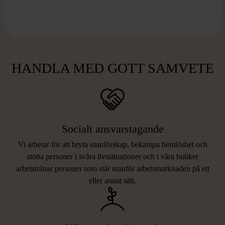
HANDLA MED GOTT SAMVETE
Socialt ansvarstagande
Vi arbetar för att bryta utanförskap, bekämpa hemlöshet och
stötta personer i svåra livssituationer och i våra butiker
arbetstränar personer som står utanför arbetsmarknaden på ett
eller annat sätt.