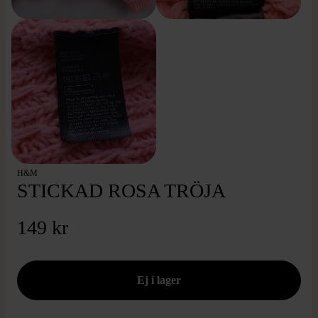
H&M
STICKAD ROSA TRÖJA
149 kr