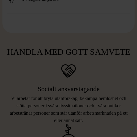
HANDLA MED GOTT SAMVETE
Socialt ansvarstagande
Vi arbetar för att bryta utanförskap, bekämpa hemlöshet och
stötta personer i svåra livssituationer och i våra butiker
arbetstränar personer som står utanför arbetsmarknaden på ett
eller annat sätt.