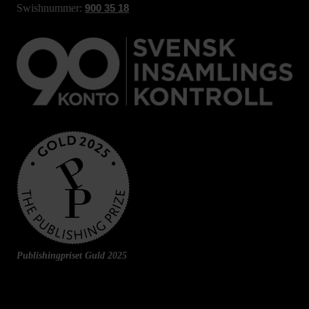
Swishnummer:
900 35 18
Publishingpriset Guld 2025