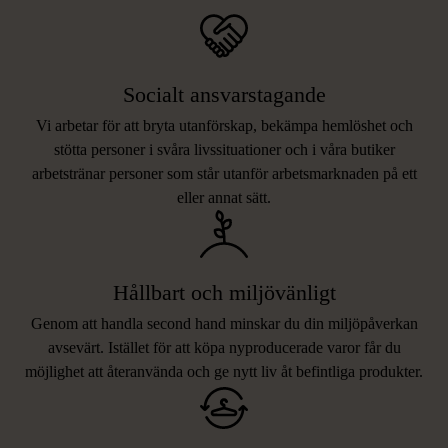
Socialt ansvarstagande
Vi arbetar för att bryta utanförskap, bekämpa hemlöshet och
stötta personer i svåra livssituationer och i våra butiker
arbetstränar personer som står utanför arbetsmarknaden på ett
eller annat sätt.
Hållbart och miljövänligt
Genom att handla second hand minskar du din miljöpåverkan
avsevärt. Istället för att köpa nyproducerade varor får du
möjlighet att återanvända och ge nytt liv åt befintliga produkter.