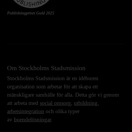
Publishingpriset Guld 2025
Om Stockholms Stadsmission
Stockholms Stadsmission är en idéburen
organisation som arbetar för att skapa ett
mänskligare samhälle för alla. Detta gör vi genom
att arbeta med
social omsorg
,
utbildning
,
arbetsintegration
och olika typer
av
boendelösningar
.