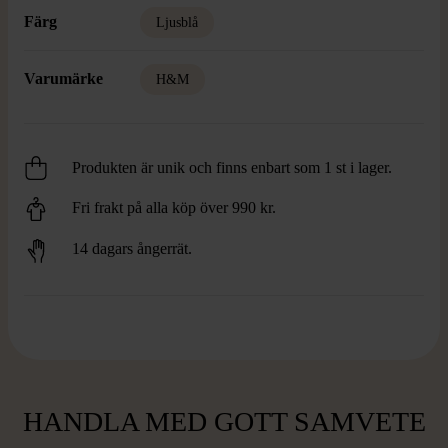
Färg
Ljusblå
Varumärke
H&M
Produkten är unik och finns enbart som 1 st i lager.
Fri frakt på alla köp över 990 kr.
14 dagars ångerrät.
HANDLA MED GOTT SAMVETE