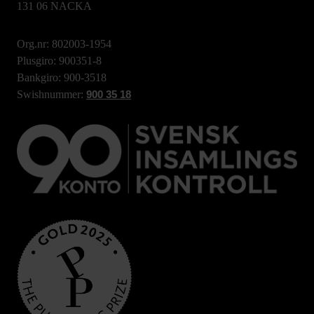
131 06 NACKA
Org.nr: 802003-1954
Plusgiro: 900351-8
Bankgiro: 900-3518
Swishnummer:
900 35 18