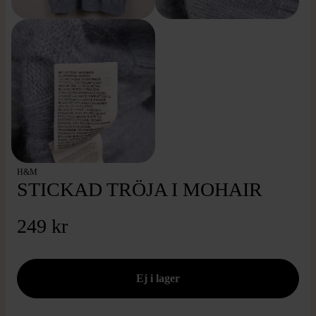
H&M
STICKAD TRÖJA I MOHAIR
249 kr