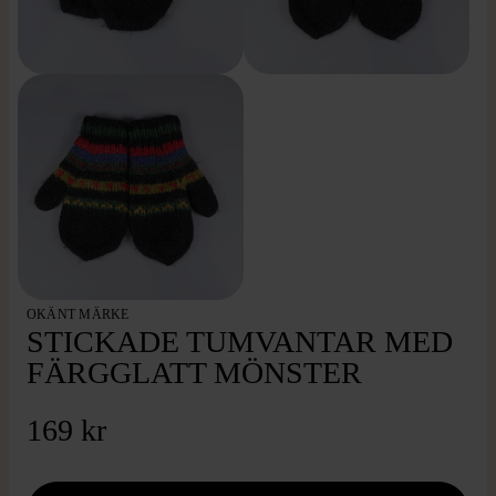
OKÄNT MÄRKE
STICKADE TUMVANTAR MED
FÄRGGLATT MÖNSTER
169 kr