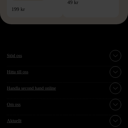
49 kr
199 kr
Stöd oss
Hitta till oss
Handla second hand online
Om oss
Aktuellt