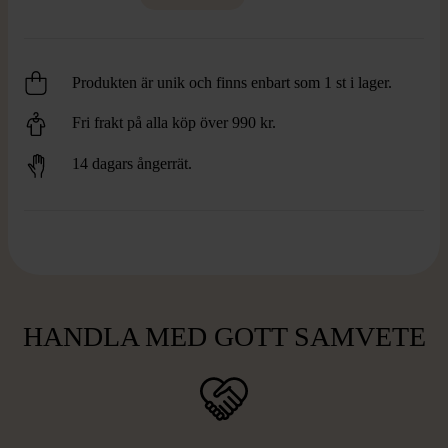
Produkten är unik och finns enbart som 1 st i lager.
Fri frakt på alla köp över 990 kr.
14 dagars ångerrät.
HANDLA MED GOTT SAMVETE