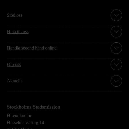
Stöd oss
Hitta till oss
Handla second hand online
Om oss
Aktuellt
Stockholms Stadsmission
Huvudkontor:
Hesselmans Torg 14