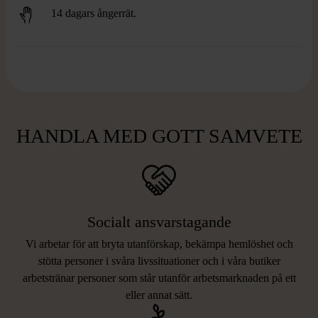
14 dagars ångerrät.
HANDLA MED GOTT SAMVETE
Socialt ansvarstagande
Vi arbetar för att bryta utanförskap, bekämpa hemlöshet och
stötta personer i svåra livssituationer och i våra butiker
arbetstränar personer som står utanför arbetsmarknaden på ett
eller annat sätt.