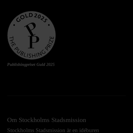
Publishingpriset Guld 2025
Om Stockholms Stadsmission
Stockholms Stadsmission är en idéburen