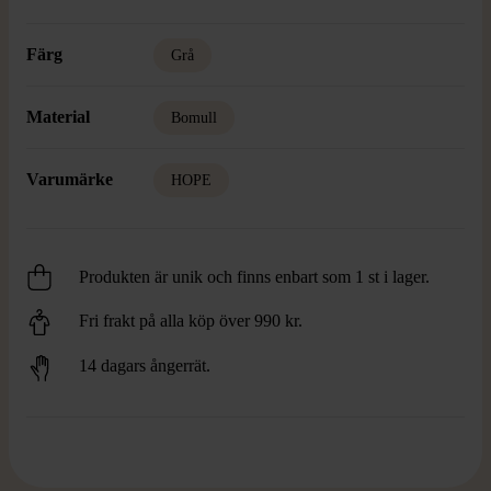
Färg
Grå
Material
Bomull
Varumärke
HOPE
Produkten är unik och finns enbart som 1 st i lager.
Fri frakt på alla köp över 990 kr.
14 dagars ångerrät.