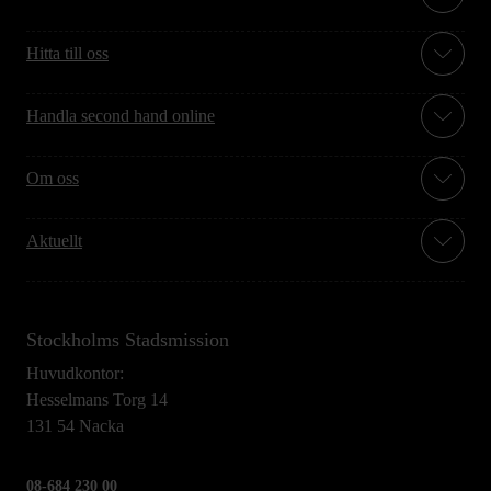
Hitta till oss
Handla second hand online
Om oss
Aktuellt
Stockholms Stadsmission
Huvudkontor:
Hesselmans Torg 14
131 54 Nacka
08-684 230 00