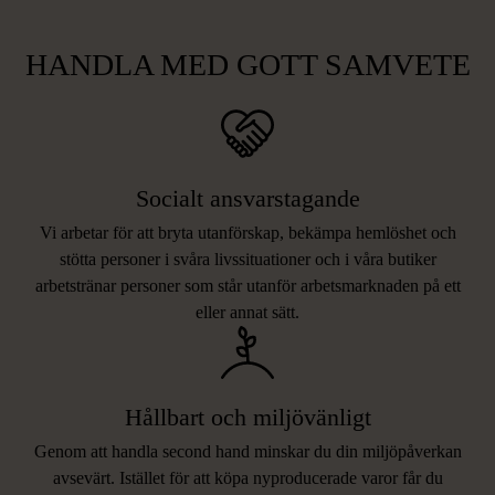
HANDLA MED GOTT SAMVETE
Socialt ansvarstagande
Vi arbetar för att bryta utanförskap, bekämpa hemlöshet och
stötta personer i svåra livssituationer och i våra butiker
arbetstränar personer som står utanför arbetsmarknaden på ett
eller annat sätt.
Hållbart och miljövänligt
Genom att handla second hand minskar du din miljöpåverkan
avsevärt. Istället för att köpa nyproducerade varor får du