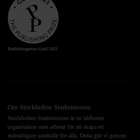
Publishingpriset Guld 2025
Om Stockholms Stadsmission
Stockholms Stadsmission är en idéburen
organisation som arbetar för att skapa ett
mänskligare samhälle för alla. Detta gör vi genom