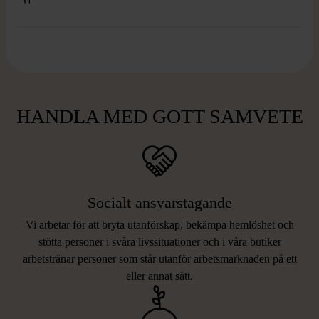
HANDLA MED GOTT SAMVETE
Socialt ansvarstagande
Vi arbetar för att bryta utanförskap, bekämpa hemlöshet och
stötta personer i svåra livssituationer och i våra butiker
arbetstränar personer som står utanför arbetsmarknaden på ett
eller annat sätt.