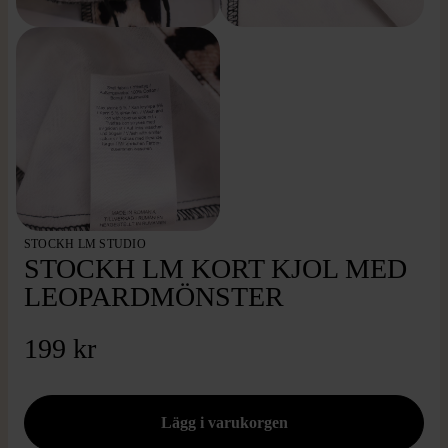
STOCKH LM STUDIO
STOCKH LM KORT KJOL MED
LEOPARDMÖNSTER
199 kr