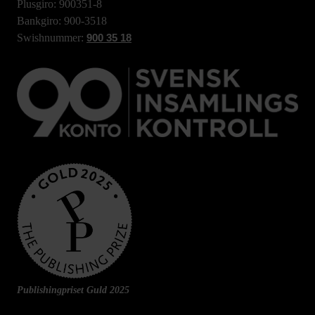
Plusgiro: 900351-8
Bankgiro: 900-3518
Swishnummer:
900 35 18
Publishingpriset Guld 2025