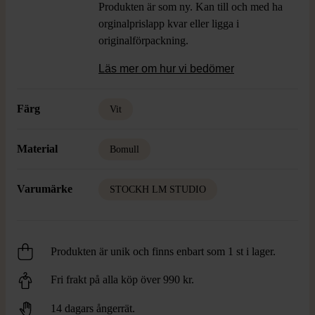
Produkten är som ny. Kan till och med ha
orginalprislapp kvar eller ligga i
originalförpackning.
Läs mer om hur vi bedömer
Färg
Vit
Material
Bomull
Varumärke
STOCKH LM STUDIO
Produkten är unik och finns enbart som 1 st i lager.
Fri frakt på alla köp över 990 kr.
14 dagars ångerrät.