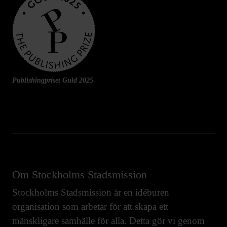
Publishingpriset Guld 2025
Om Stockholms Stadsmission
Stockholms Stadsmission är en idéburen
organisation som arbetar för att skapa ett
mänskligare samhälle för alla. Detta gör vi genom