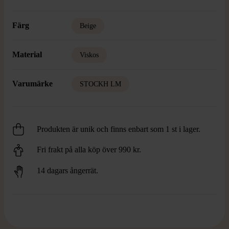
Färg
Beige
Material
Viskos
Varumärke
STOCKH LM
Produkten är unik och finns enbart som 1 st i lager.
Fri frakt på alla köp över 990 kr.
14 dagars ångerrät.