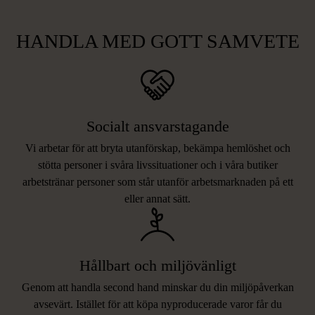
HANDLA MED GOTT SAMVETE
Socialt ansvarstagande
Vi arbetar för att bryta utanförskap, bekämpa hemlöshet och
stötta personer i svåra livssituationer och i våra butiker
arbetstränar personer som står utanför arbetsmarknaden på ett
eller annat sätt.
Hållbart och miljövänligt
Genom att handla second hand minskar du din miljöpåverkan
avsevärt. Istället för att köpa nyproducerade varor får du