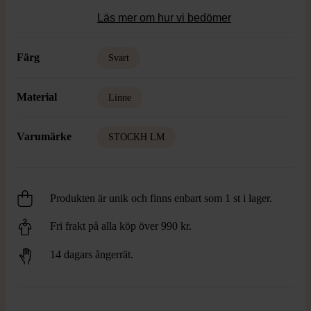
Läs mer om hur vi bedömer
Färg
Svart
Material
Linne
Varumärke
STOCKH LM
Produkten är unik och finns enbart som 1 st i lager.
Fri frakt på alla köp över 990 kr.
14 dagars ångerrät.