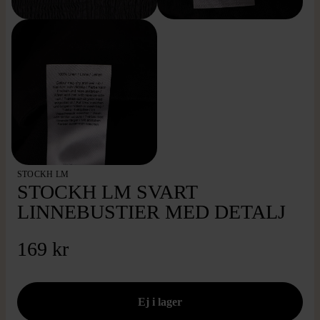
STOCKH LM
STOCKH LM SVART
LINNEBUSTIER MED DETALJ
169 kr