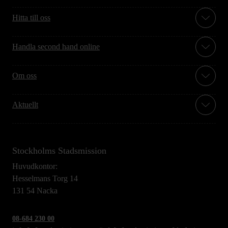
Hitta till oss
Handla second hand online
Om oss
Aktuellt
Stockholms Stadsmission
Huvudkontor:
Hesselmans Torg 14
131 54 Nacka
08-684 230 00