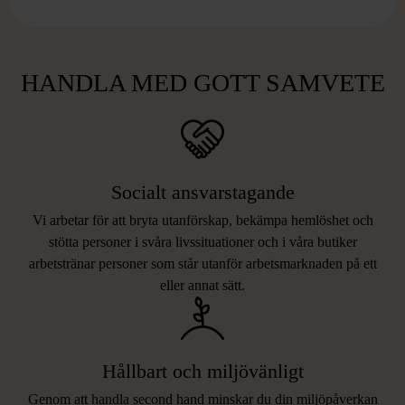
HANDLA MED GOTT SAMVETE
Socialt ansvarstagande
Vi arbetar för att bryta utanförskap, bekämpa hemlöshet och
stötta personer i svåra livssituationer och i våra butiker
arbetstränar personer som står utanför arbetsmarknaden på ett
eller annat sätt.
Hållbart och miljövänligt
Genom att handla second hand minskar du din miljöpåverkan