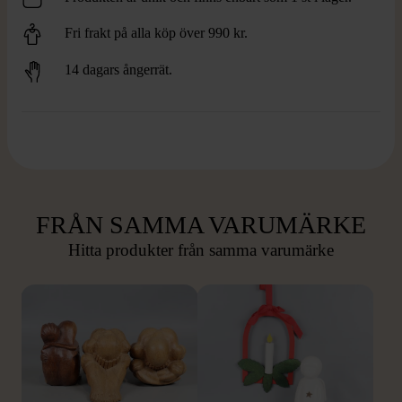
Fri frakt på alla köp över 990 kr.
14 dagars ångerrät.
FRÅN SAMMA VARUMÄRKE
Hitta produkter från samma varumärke