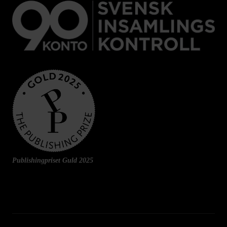
Publishingpriset Guld 2025