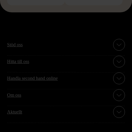
Stöd oss
Hitta till oss
Handla second hand online
Om oss
Aktuellt