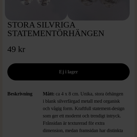
STORA SILVRIGA
STATEMENTÖRHÄNGEN
49 kr
Beskrivning
Mått:
ca 4 x 8 cm. Unika, stora örhängen
i blank silverfärgad metall med organisk
och vågig form. Kraftfull statement-design
som ger ett modernt och trendigt intryck.
Frånsidan är texturerad för extra
dimension, medan framsidan har distinkta