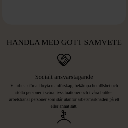
HANDLA MED GOTT SAMVETE
Socialt ansvarstagande
Vi arbetar för att bryta utanförskap, bekämpa hemlöshet och
stötta personer i svåra livssituationer och i våra butiker
arbetstränar personer som står utanför arbetsmarknaden på ett
eller annat sätt.