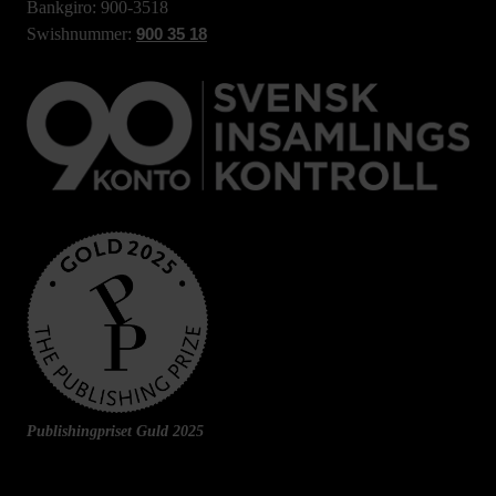
Bankgiro: 900-3518
Swishnummer:
900 35 18
Publishingpriset Guld 2025