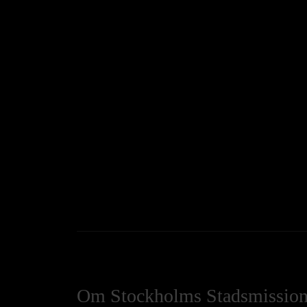
Om Stockholms Stadsmissio