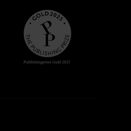
Publishingpriset Guld 2025