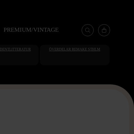
PREMIUM/VINTAGE
UDENTLITTERATUR
ÖVERDELAR REMAKE STHLM