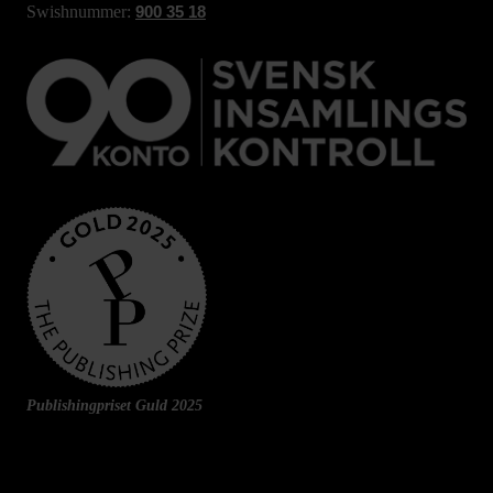
Swishnummer:
900 35 18
Publishingpriset Guld 2025